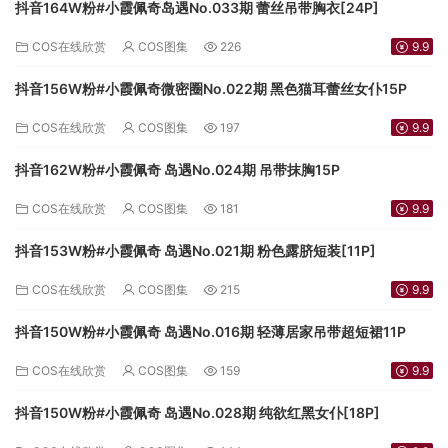
抖音164W粉#小霞佩奇岛遇No.033期 蕾丝吊带胸衣[24P]
COS在线欣赏
COS图集
226
9.9
抖音156W粉#小霞佩奇微密圈No.022期 黑色猫耳蕾丝女仆15P
COS在线欣赏
COS图集
197
9.9
抖音162W粉#小霞佩奇 岛遇No.024期 吊带抹胸15P
COS在线欣赏
COS图集
181
9.9
抖音153W粉#小霞佩奇 岛遇No.021期 粉色露脐短装[11P]
COS在线欣赏
COS图集
215
9.9
抖音150W粉#小霞佩奇 岛遇No.016期 轻薄居家吊带超短裙11P
COS在线欣赏
COS图集
159
9.9
抖音150W粉#小霞佩奇 岛遇No.028期 纯欲红黑女仆[18P]