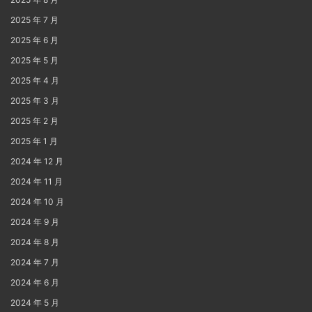
2025 年 7 月
2025 年 6 月
2025 年 5 月
2025 年 4 月
2025 年 3 月
2025 年 2 月
2025 年 1 月
2024 年 12 月
2024 年 11 月
2024 年 10 月
2024 年 9 月
2024 年 8 月
2024 年 7 月
2024 年 6 月
2024 年 5 月