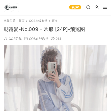
当前位置：
首页
COS在线欣赏
正文
朝霧愛-No.009 – 常服 [24P]-预览图
COS图集
COS在线欣赏
214