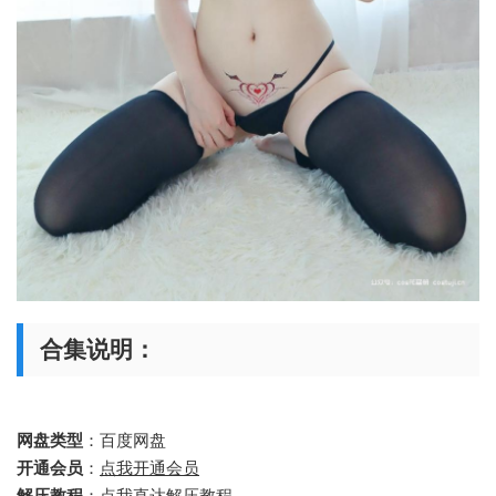
合集说明：
网盘类型
：百度网盘
开通会员
：
点我开通会员
解压教程
：
点我直达解压教程