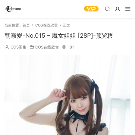
当前位置：
首页
COS在线欣赏
正文
朝霧愛-No.015 – 魔女姐姐 [28P]-预览图
COS图集
COS在线欣赏
181