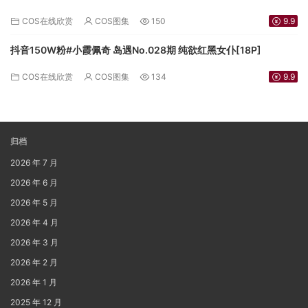
COS在线欣赏
COS图集
150
9.9
抖音150W粉#小霞佩奇 岛遇No.028期 纯欲红黑女仆[18P]
COS在线欣赏
COS图集
134
9.9
归档
2026 年 7 月
2026 年 6 月
2026 年 5 月
2026 年 4 月
2026 年 3 月
2026 年 2 月
2026 年 1 月
2025 年 12 月