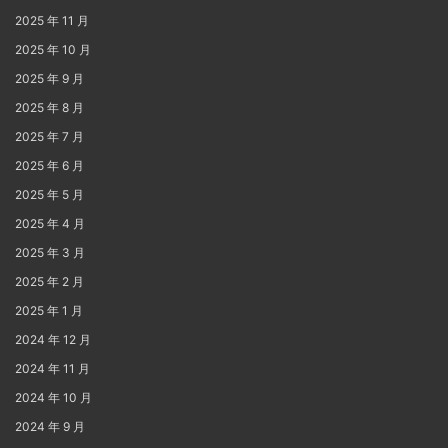
2025 年 11 月
2025 年 10 月
2025 年 9 月
2025 年 8 月
2025 年 7 月
2025 年 6 月
2025 年 5 月
2025 年 4 月
2025 年 3 月
2025 年 2 月
2025 年 1 月
2024 年 12 月
2024 年 11 月
2024 年 10 月
2024 年 9 月