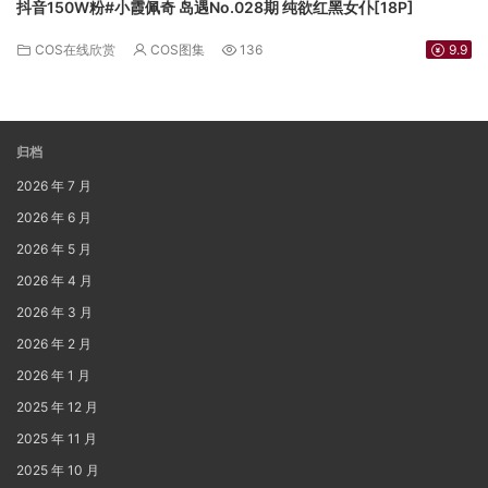
抖音150W粉#小霞佩奇 岛遇No.028期 纯欲红黑女仆[18P]
COS在线欣赏
COS图集
136
9.9
归档
2026 年 7 月
2026 年 6 月
2026 年 5 月
2026 年 4 月
2026 年 3 月
2026 年 2 月
2026 年 1 月
2025 年 12 月
2025 年 11 月
2025 年 10 月