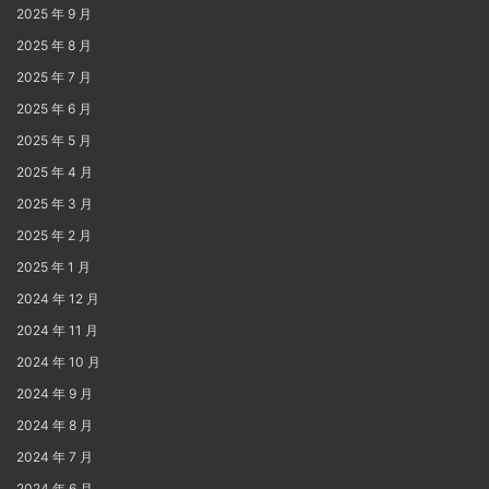
2025 年 9 月
2025 年 8 月
2025 年 7 月
2025 年 6 月
2025 年 5 月
2025 年 4 月
2025 年 3 月
2025 年 2 月
2025 年 1 月
2024 年 12 月
2024 年 11 月
2024 年 10 月
2024 年 9 月
2024 年 8 月
2024 年 7 月
2024 年 6 月