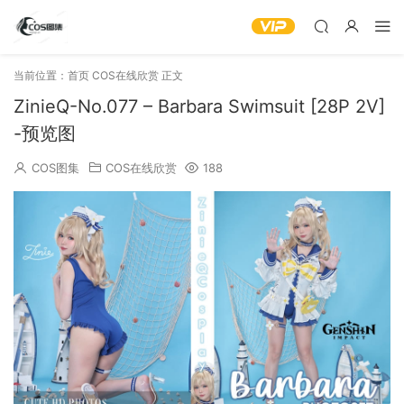
当前位置：
首页
COS在线欣赏
正文
ZinieQ-No.077 – Barbara Swimsuit [28P 2V]
-预览图
COS图集
COS在线欣赏
188