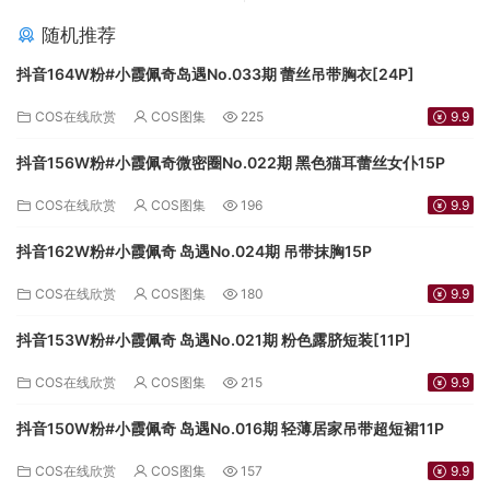
随机推荐
抖音164W粉#小霞佩奇岛遇No.033期 蕾丝吊带胸衣[24P]
COS在线欣赏
COS图集
225
9.9
抖音156W粉#小霞佩奇微密圈No.022期 黑色猫耳蕾丝女仆15P
COS在线欣赏
COS图集
196
9.9
抖音162W粉#小霞佩奇 岛遇No.024期 吊带抹胸15P
COS在线欣赏
COS图集
180
9.9
抖音153W粉#小霞佩奇 岛遇No.021期 粉色露脐短装[11P]
COS在线欣赏
COS图集
215
9.9
抖音150W粉#小霞佩奇 岛遇No.016期 轻薄居家吊带超短裙11P
COS在线欣赏
COS图集
157
9.9