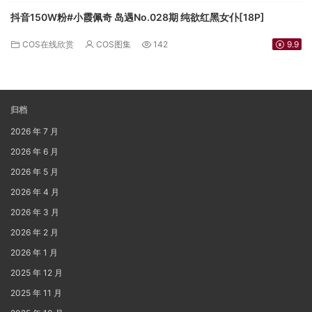
抖音150W粉#小霞佩奇 岛遇No.028期 纯欲红黑女仆[18P]
COS在线欣赏
COS图集
142
9.9
归档
2026 年 7 月
2026 年 6 月
2026 年 5 月
2026 年 4 月
2026 年 3 月
2026 年 2 月
2026 年 1 月
2025 年 12 月
2025 年 11 月