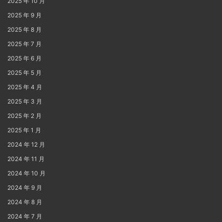
2025 年 10 月
2025 年 9 月
2025 年 8 月
2025 年 7 月
2025 年 6 月
2025 年 5 月
2025 年 4 月
2025 年 3 月
2025 年 2 月
2025 年 1 月
2024 年 12 月
2024 年 11 月
2024 年 10 月
2024 年 9 月
2024 年 8 月
2024 年 7 月