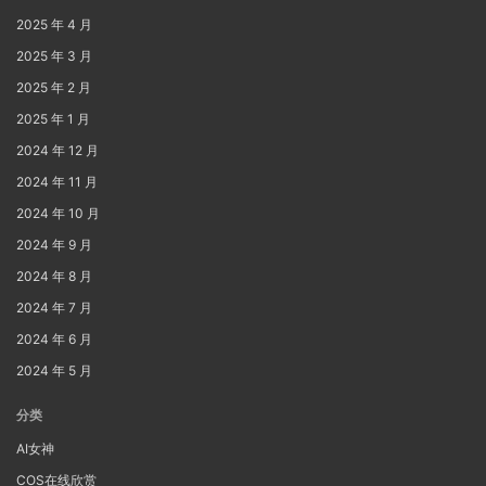
2025 年 4 月
2025 年 3 月
2025 年 2 月
2025 年 1 月
2024 年 12 月
2024 年 11 月
2024 年 10 月
2024 年 9 月
2024 年 8 月
2024 年 7 月
2024 年 6 月
2024 年 5 月
分类
AI女神
COS在线欣赏