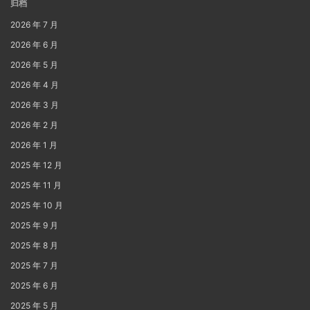
归档
2026 年 7 月
2026 年 6 月
2026 年 5 月
2026 年 4 月
2026 年 3 月
2026 年 2 月
2026 年 1 月
2025 年 12 月
2025 年 11 月
2025 年 10 月
2025 年 9 月
2025 年 8 月
2025 年 7 月
2025 年 6 月
2025 年 5 月