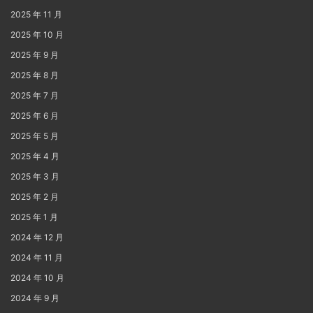
2025 年 11 月
2025 年 10 月
2025 年 9 月
2025 年 8 月
2025 年 7 月
2025 年 6 月
2025 年 5 月
2025 年 4 月
2025 年 3 月
2025 年 2 月
2025 年 1 月
2024 年 12 月
2024 年 11 月
2024 年 10 月
2024 年 9 月