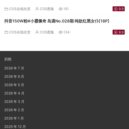
COS在线欣赏
COS图集
151
9.9
抖音150W粉#小霞佩奇 岛遇No.028期 纯欲红黑女仆[18P]
COS在线欣赏
COS图集
134
9.9
归档
2026 年 7 月
2026 年 6 月
2026 年 5 月
2026 年 4 月
2026 年 3 月
2026 年 2 月
2026 年 1 月
2025 年 12 月