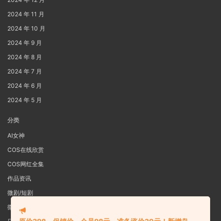
2024 年 11 月
2024 年 10 月
2024 年 9 月
2024 年 8 月
2024 年 7 月
2024 年 6 月
2024 年 5 月
分类
AI女神
COS在线欣赏
COS网红全集
作品资讯
微剧/短剧
微密圈