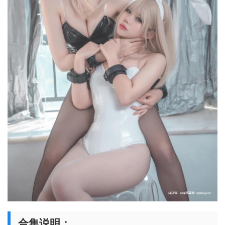
合集说明：