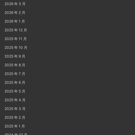
2026 年 3 月
2026 年 2 月
2026 年 1 月
2025 年 12 月
2025 年 11 月
2025 年 10 月
2025 年 9 月
2025 年 8 月
2025 年 7 月
2025 年 6 月
2025 年 5 月
2025 年 4 月
2025 年 3 月
2025 年 2 月
2025 年 1 月
2024 年 12 月