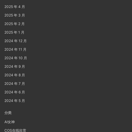
2025 年 4 月
2025 年 3 月
2025 年 2 月
2025 年 1 月
2024 年 12 月
2024 年 11 月
2024 年 10 月
2024 年 9 月
2024 年 8 月
2024 年 7 月
2024 年 6 月
2024 年 5 月
分类
AI女神
COS在线欣赏