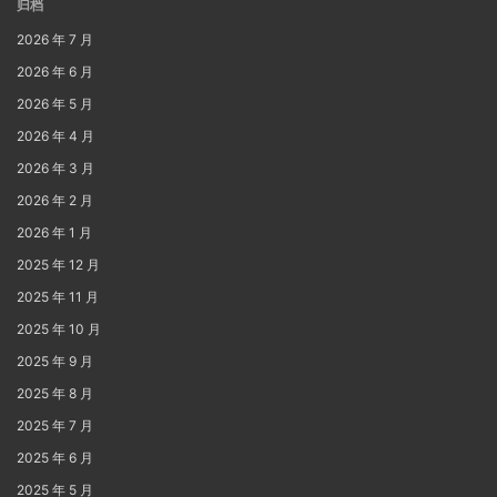
归档
2026 年 7 月
2026 年 6 月
2026 年 5 月
2026 年 4 月
2026 年 3 月
2026 年 2 月
2026 年 1 月
2025 年 12 月
2025 年 11 月
2025 年 10 月
2025 年 9 月
2025 年 8 月
2025 年 7 月
2025 年 6 月
2025 年 5 月