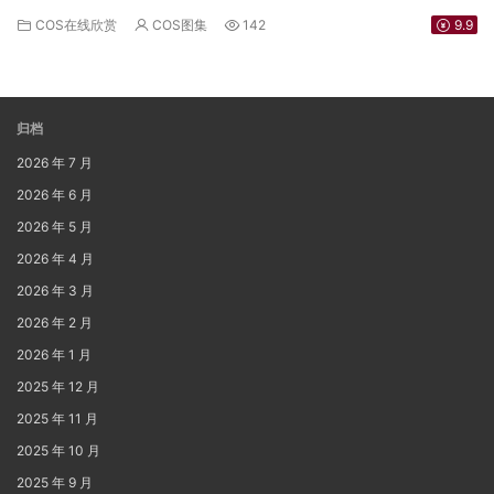
COS在线欣赏
COS图集
142
9.9
归档
2026 年 7 月
2026 年 6 月
2026 年 5 月
2026 年 4 月
2026 年 3 月
2026 年 2 月
2026 年 1 月
2025 年 12 月
2025 年 11 月
2025 年 10 月
2025 年 9 月