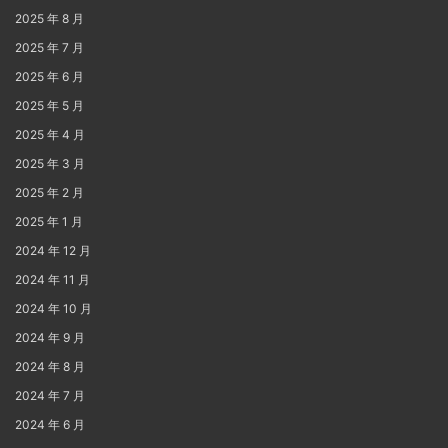
2025 年 8 月
2025 年 7 月
2025 年 6 月
2025 年 5 月
2025 年 4 月
2025 年 3 月
2025 年 2 月
2025 年 1 月
2024 年 12 月
2024 年 11 月
2024 年 10 月
2024 年 9 月
2024 年 8 月
2024 年 7 月
2024 年 6 月