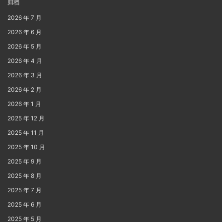
归档
2026 年 7 月
2026 年 6 月
2026 年 5 月
2026 年 4 月
2026 年 3 月
2026 年 2 月
2026 年 1 月
2025 年 12 月
2025 年 11 月
2025 年 10 月
2025 年 9 月
2025 年 8 月
2025 年 7 月
2025 年 6 月
2025 年 5 月