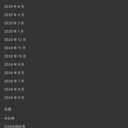
2025 年 4 月
2025 年 3 月
2025 年 2 月
2025 年 1 月
2024 年 12 月
2024 年 11 月
2024 年 10 月
2024 年 9 月
2024 年 8 月
2024 年 7 月
2024 年 6 月
2024 年 5 月
分类
AI女神
COS在线欣赏