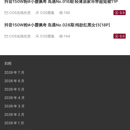
抖音150W粉#小霞佩奇 岛遇No.016期 轻薄居家吊带超短裙11P
COS在线欣赏
COS图集
159
9.9
抖音150W粉#小霞佩奇 岛遇No.028期 纯欲红黑女仆[18P]
COS在线欣赏
COS图集
144
9.9
归档
2026 年 7 月
2026 年 6 月
2026 年 5 月
2026 年 4 月
2026 年 3 月
2026 年 2 月
2026 年 1 月