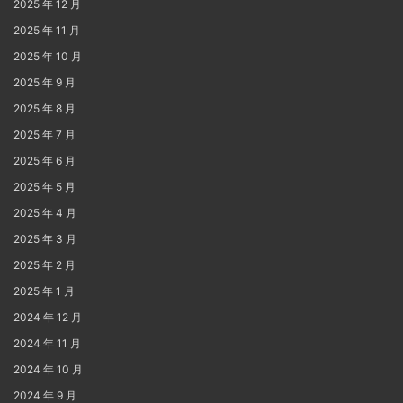
2025 年 12 月
2025 年 11 月
2025 年 10 月
2025 年 9 月
2025 年 8 月
2025 年 7 月
2025 年 6 月
2025 年 5 月
2025 年 4 月
2025 年 3 月
2025 年 2 月
2025 年 1 月
2024 年 12 月
2024 年 11 月
2024 年 10 月
2024 年 9 月