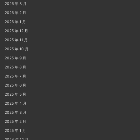
2026 年 3 月
2026 年 2 月
2026 年 1 月
2025 年 12 月
2025 年 11 月
2025 年 10 月
2025 年 9 月
2025 年 8 月
2025 年 7 月
2025 年 6 月
2025 年 5 月
2025 年 4 月
2025 年 3 月
2025 年 2 月
2025 年 1 月
2024 年 12 月