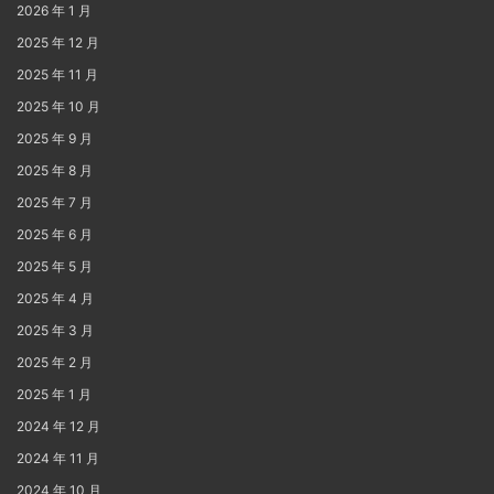
2026 年 1 月
2025 年 12 月
2025 年 11 月
2025 年 10 月
2025 年 9 月
2025 年 8 月
2025 年 7 月
2025 年 6 月
2025 年 5 月
2025 年 4 月
2025 年 3 月
2025 年 2 月
2025 年 1 月
2024 年 12 月
2024 年 11 月
2024 年 10 月