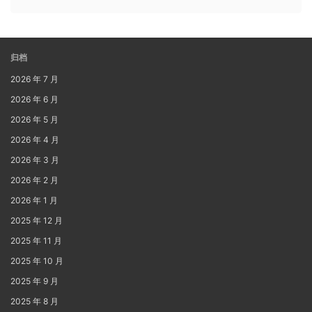
归档
2026 年 7 月
2026 年 6 月
2026 年 5 月
2026 年 4 月
2026 年 3 月
2026 年 2 月
2026 年 1 月
2025 年 12 月
2025 年 11 月
2025 年 10 月
2025 年 9 月
2025 年 8 月