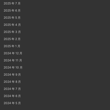
2025 年 7 月
2025 年 6 月
2025 年 5 月
2025 年 4 月
2025 年 3 月
2025 年 2 月
2025 年 1 月
2024 年 12 月
2024 年 11 月
2024 年 10 月
2024 年 9 月
2024 年 8 月
2024 年 7 月
2024 年 6 月
2024 年 5 月