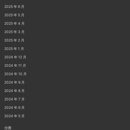
2025 年 6 月
2025 年 5 月
2025 年 4 月
2025 年 3 月
2025 年 2 月
2025 年 1 月
2024 年 12 月
2024 年 11 月
2024 年 10 月
2024 年 9 月
2024 年 8 月
2024 年 7 月
2024 年 6 月
2024 年 5 月
分类