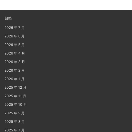
归档
2026 年 7 月
2026 年 6 月
2026 年 5 月
2026 年 4 月
2026 年 3 月
2026 年 2 月
2026 年 1 月
2025 年 12 月
2025 年 11 月
2025 年 10 月
2025 年 9 月
2025 年 8 月
2025 年 7 月