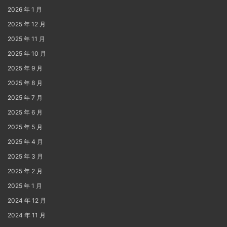
2026 年 1 月
2025 年 12 月
2025 年 11 月
2025 年 10 月
2025 年 9 月
2025 年 8 月
2025 年 7 月
2025 年 6 月
2025 年 5 月
2025 年 4 月
2025 年 3 月
2025 年 2 月
2025 年 1 月
2024 年 12 月
2024 年 11 月