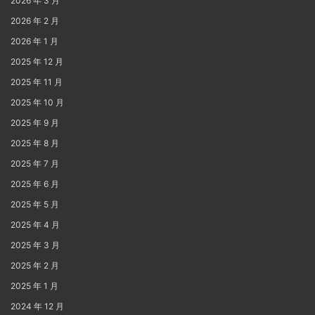
2026 年 3 月
2026 年 2 月
2026 年 1 月
2025 年 12 月
2025 年 11 月
2025 年 10 月
2025 年 9 月
2025 年 8 月
2025 年 7 月
2025 年 6 月
2025 年 5 月
2025 年 4 月
2025 年 3 月
2025 年 2 月
2025 年 1 月
2024 年 12 月